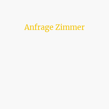
Anfrage Zimmer