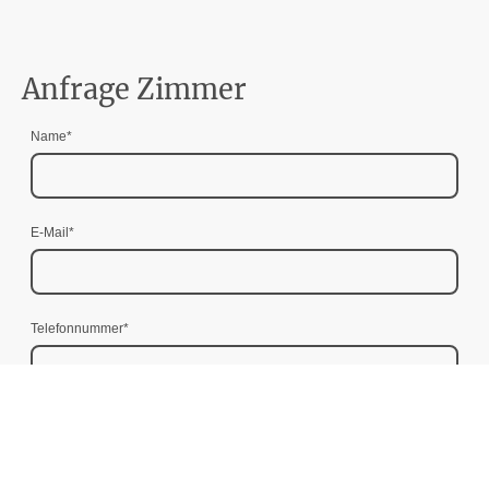
Anfrage Zimmer
Name
*
E-Mail
*
Telefonnummer
*
Anzahl Personen
*