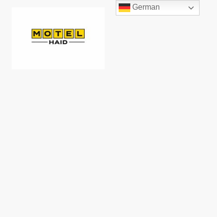
German